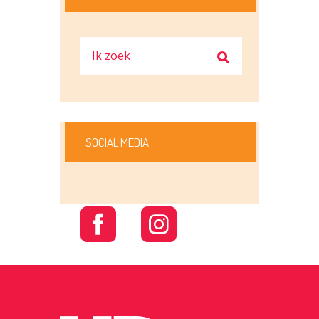
SOCIAL MEDIA