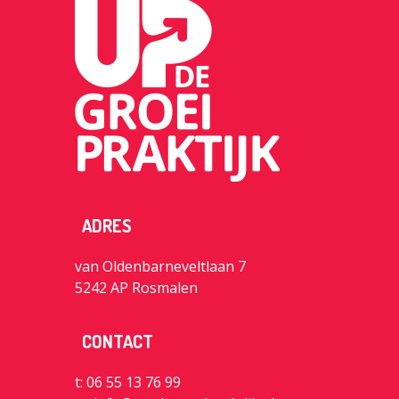
ADRES
van Oldenbarneveltlaan 7
5242 AP Rosmalen
CONTACT
t: 06 55 13 76 99