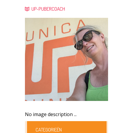
UP-PUBERCOACH
No image description ...
CATEGORIEËN