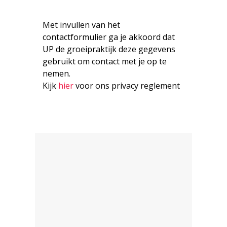
Met invullen van het
contactformulier ga je akkoord dat
UP de groeipraktijk deze gegevens
gebruikt om contact met je op te
nemen.
Kijk
hier
voor ons privacy reglement