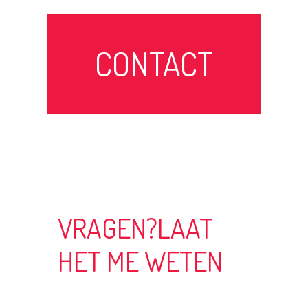
CONTACT
VRAGEN?LAAT
HET ME WETEN