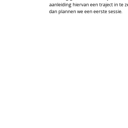
aanleiding hiervan een traject in te z
dan plannen we een eerste sessie.