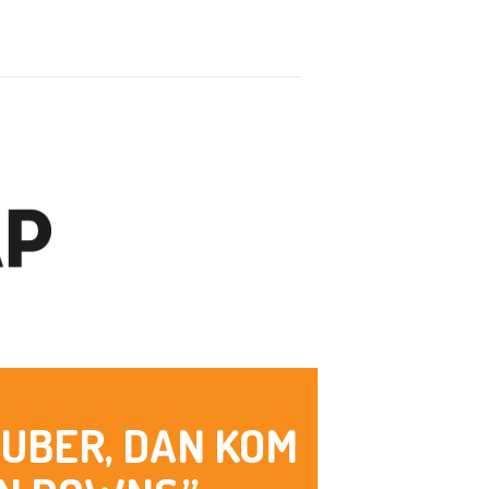
PUBER, DAN KOM