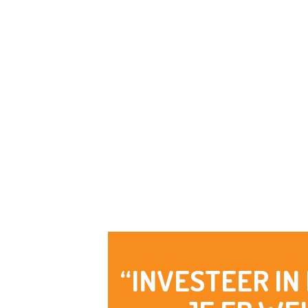
“INVESTEER IN