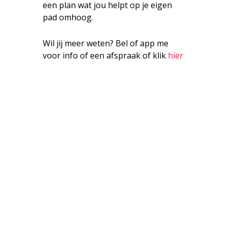
een plan wat jou helpt op je eigen
pad omhoog.
Wil jij meer weten? Bel of app me
voor info of een afspraak of klik
hier