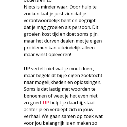
Niets is minder waar. Door hulp te
zoeken laat je juist zien dat je
verantwoordelijk bent en begrijpt
dat je mag groeien als persoon. Dit
groeien kost tijd en doet soms pijn,
maar het durven dealen met je eigen
problemen kan uiteindelijk alleen
maar winst opleveren!
UP vertelt niet wat je moet doen.,
maar begeleidt bij je eigen zoektocht
naar mogelijkheden en oplossingen.
Soms is dat lastig met woorden te
benoemen of weet je het even niet
zo goed.
UP
helpt je daarbij, staat
achter je en verdiept zich in jouw
verhaal. We gaan samen op zoek wat
voor jou belangrijk is en maken zo