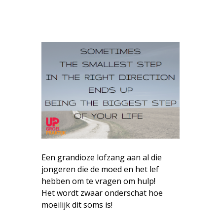
Een grandioze lofzang aan al die
jongeren die de moed en het lef
hebben om te vragen om hulp!
Het wordt zwaar onderschat hoe
moeilijk dit soms is!