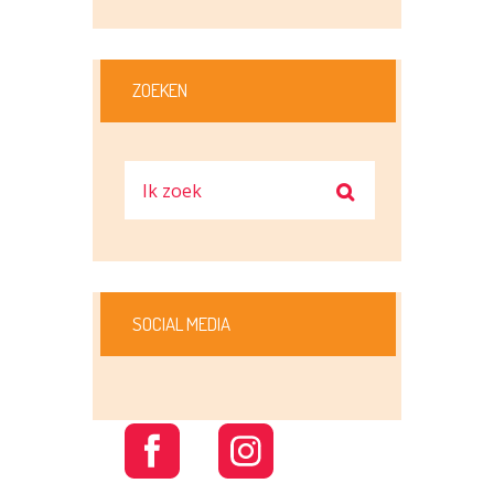
ZOEKEN
SOCIAL MEDIA