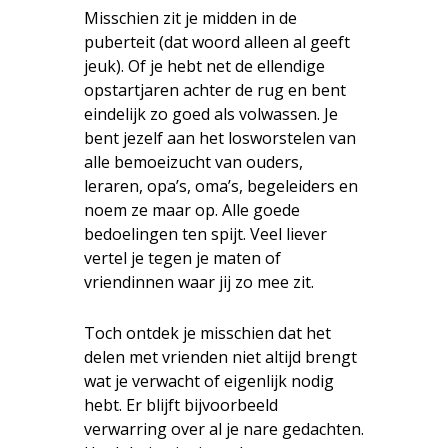
Misschien zit je midden in de
puberteit (dat woord alleen al geeft
jeuk). Of je hebt net de ellendige
opstartjaren achter de rug en bent
eindelijk zo goed als volwassen. Je
bent jezelf aan het losworstelen van
alle bemoeizucht van ouders,
leraren, opa’s, oma’s, begeleiders en
noem ze maar op. Alle goede
bedoelingen ten spijt. Veel liever
vertel je tegen je maten of
vriendinnen waar jij zo mee zit.
Toch ontdek je misschien dat het
delen met vrienden niet altijd brengt
wat je verwacht of eigenlijk nodig
hebt. Er blijft bijvoorbeeld
verwarring over al je nare gedachten.