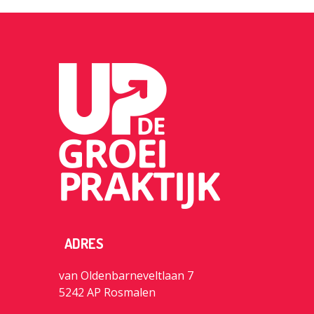
ADRES
van Oldenbarneveltlaan 7
5242 AP Rosmalen