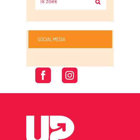
SOCIAL MEDIA