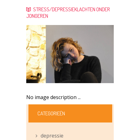
STRESS/DEPRESSIEKLACHTEN ONDER
JONGEREN
No image description ...
CATEGORIEËN
depressie