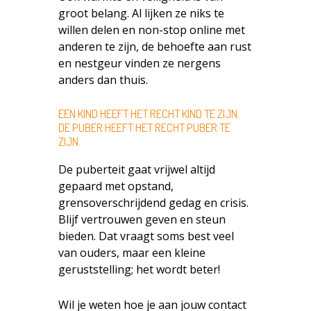
groot belang. Al lijken ze niks te
willen delen en non-stop online met
anderen te zijn, de behoefte aan rust
en nestgeur vinden ze nergens
anders dan thuis.
EEN KIND HEEFT HET RECHT KIND TE ZIJN.
DE PUBER HEEFT HET RECHT PUBER TE
ZIJN.
De puberteit gaat vrijwel altijd
gepaard met opstand,
grensoverschrijdend gedag en crisis.
Blijf vertrouwen geven en steun
bieden. Dat vraagt soms best veel
van ouders, maar een kleine
geruststelling; het wordt beter!
Wil je weten hoe je aan jouw contact