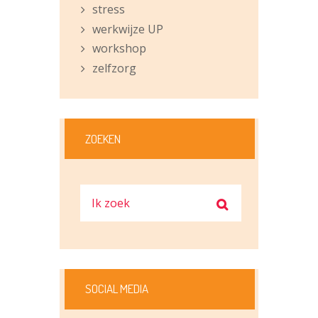
stress
werkwijze UP
workshop
zelfzorg
ZOEKEN
SOCIAL MEDIA