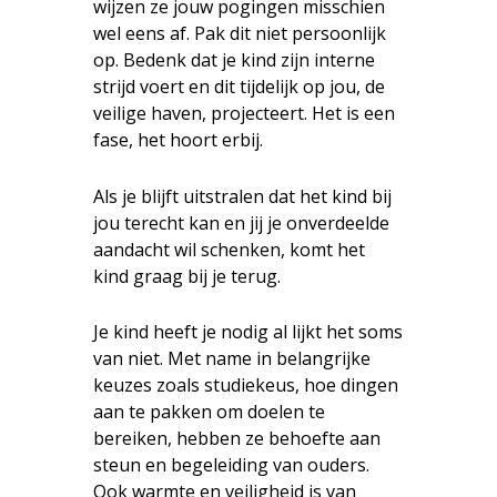
wijzen ze jouw pogingen misschien
wel eens af. Pak dit niet persoonlijk
op. Bedenk dat je kind zijn interne
strijd voert en dit tijdelijk op jou, de
veilige haven, projecteert. Het is een
fase, het hoort erbij.
Als je blijft uitstralen dat het kind bij
jou terecht kan en jij je onverdeelde
aandacht wil schenken, komt het
kind graag bij je terug.
Je kind heeft je nodig al lijkt het soms
van niet. Met name in belangrijke
keuzes zoals studiekeus, hoe dingen
aan te pakken om doelen te
bereiken, hebben ze behoefte aan
steun en begeleiding van ouders.
Ook warmte en veiligheid is van