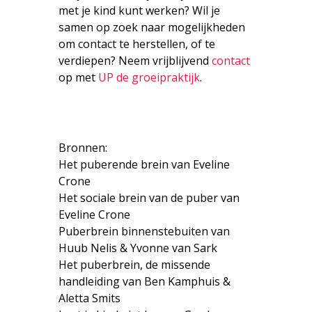
met je kind kunt werken? Wil je
samen op zoek naar mogelijkheden
om contact te herstellen, of te
verdiepen? Neem vrijblijvend
contact
op met
UP de groeipraktijk
.
Bronnen:
Het puberende brein van Eveline
Crone
Het sociale brein van de puber van
Eveline Crone
Puberbrein binnenstebuiten van
Huub Nelis & Yvonne van Sark
Het puberbrein, de missende
handleiding van Ben Kamphuis &
Aletta Smits