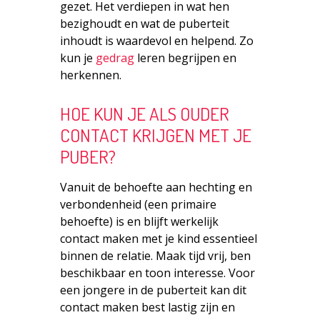
gezet. Het verdiepen in wat hen
bezighoudt en wat de puberteit
inhoudt is waardevol en helpend. Zo
kun je
gedrag
leren begrijpen en
herkennen.
HOE KUN JE ALS OUDER
CONTACT KRIJGEN MET JE
PUBER?
Vanuit de behoefte aan hechting en
verbondenheid (een primaire
behoefte) is en blijft werkelijk
contact maken met je kind essentieel
binnen de relatie. Maak tijd vrij, ben
beschikbaar en toon interesse. Voor
een jongere in de puberteit kan dit
contact maken best lastig zijn en