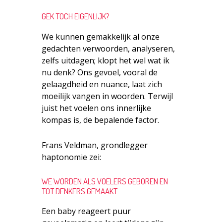
GEK TOCH EIGENLIJK?
We kunnen gemakkelijk al onze
gedachten verwoorden, analyseren,
zelfs uitdagen; klopt het wel wat ik
nu denk? Ons gevoel, vooral de
gelaagdheid en nuance, laat zich
moeilijk vangen in woorden. Terwijl
juist het voelen ons innerlijke
kompas is, de bepalende factor.
Frans Veldman, grondlegger
haptonomie zei:
WE WORDEN ALS VOELERS GEBOREN EN
TOT DENKERS GEMAAKT.
Een baby reageert puur