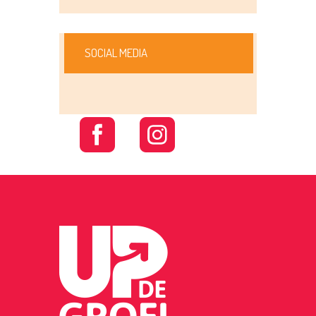
SOCIAL MEDIA