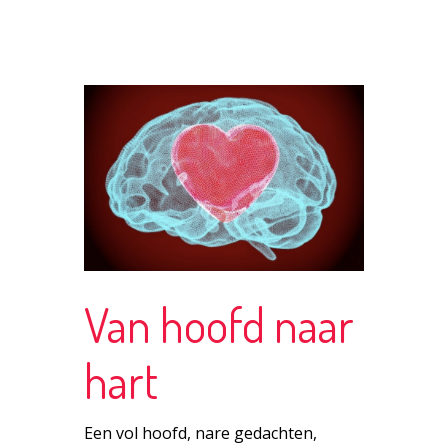
Van hoofd naar
hart
Een vol hoofd, nare gedachten,