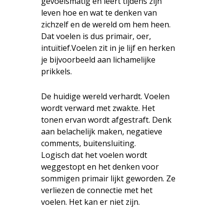
gevoelsmatig en leert tijdens zijn
leven hoe en wat te denken van
zichzelf en de wereld om hem heen.
Dat voelen is dus primair, oer,
intuïtief.Voelen zit in je lijf en herken
je bijvoorbeeld aan lichamelijke
prikkels.
De huidige wereld verhardt. Voelen
wordt verward met zwakte. Het
tonen ervan wordt afgestraft. Denk
aan belachelijk maken, negatieve
comments, buitensluiting.
Logisch dat het voelen wordt
weggestopt en het denken voor
sommigen primair lijkt geworden. Ze
verliezen de connectie met het
voelen. Het kan er niet zijn.