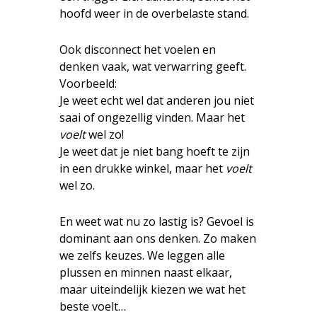
hoofd weer in de overbelaste stand.
Ook disconnect het voelen en
denken vaak, wat verwarring geeft.
Voorbeeld:
Je weet echt wel dat anderen jou niet
saai of ongezellig vinden. Maar het
voelt
wel zo!
Je weet dat je niet bang hoeft te zijn
in een drukke winkel, maar het
voelt
wel zo.
En weet wat nu zo lastig is? Gevoel is
dominant aan ons denken. Zo maken
we zelfs keuzes. We leggen alle
plussen en minnen naast elkaar,
maar uiteindelijk kiezen we wat het
beste voelt…