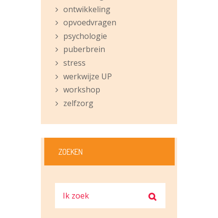
ontwikkeling
opvoedvragen
psychologie
puberbrein
stress
werkwijze UP
workshop
zelfzorg
ZOEKEN