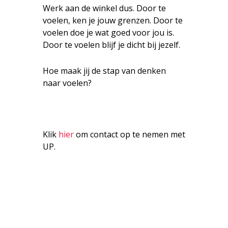
Werk aan de winkel dus. Door te
voelen, ken je jouw grenzen. Door te
voelen doe je wat goed voor jou is.
Door te voelen blijf je dicht bij jezelf.
Hoe maak jij de stap van denken
naar voelen?
Klik
hier
om contact op te nemen met
UP.