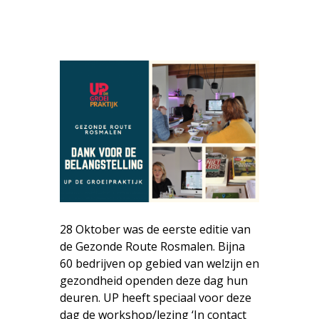
28 Oktober was de eerste editie van
de Gezonde Route Rosmalen. Bijna
60 bedrijven op gebied van welzijn en
gezondheid openden deze dag hun
deuren. UP heeft speciaal voor deze
dag de workshop/lezing ‘In contact