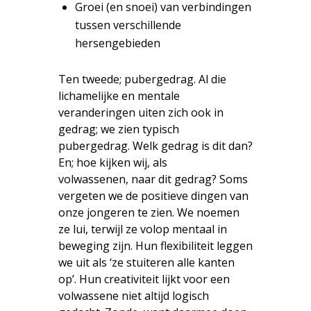
Groei (en snoei) van verbindingen
tussen verschillende
hersengebieden
Ten tweede; pubergedrag. Al die
lichamelijke en mentale
veranderingen uiten zich ook in
gedrag; we zien typisch
pubergedrag. Welk gedrag is dit dan?
En; hoe kijken wij, als
volwassenen, naar dit gedrag? Soms
vergeten we de positieve dingen van
onze jongeren te zien. We noemen
ze lui, terwijl ze volop mentaal in
beweging zijn. Hun flexibiliteit leggen
we uit als ‘ze stuiteren alle kanten
op’. Hun creativiteit lijkt voor een
volwassene niet altijd logisch