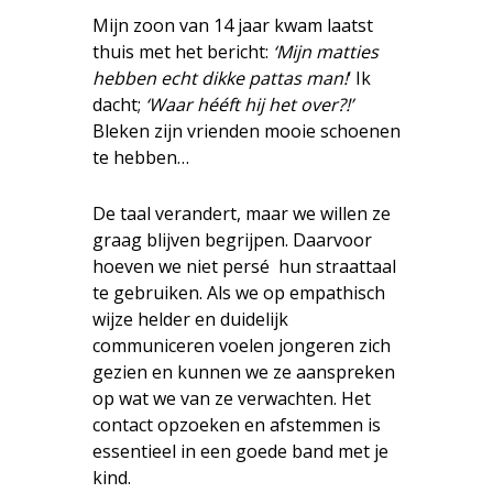
Mijn zoon van 14 jaar kwam laatst
thuis met het bericht:
‘Mijn matties
hebben echt dikke pattas man!
‘ Ik
dacht;
‘Waar hééft hij het over?!’
Bleken zijn vrienden mooie schoenen
te hebben…
De taal verandert, maar we willen ze
graag blijven begrijpen. Daarvoor
hoeven we niet persé hun straattaal
te gebruiken. Als we op empathisch
wijze helder en duidelijk
communiceren voelen jongeren zich
gezien en kunnen we ze aanspreken
op wat we van ze verwachten. Het
contact opzoeken en afstemmen is
essentieel in een goede band met je
kind.