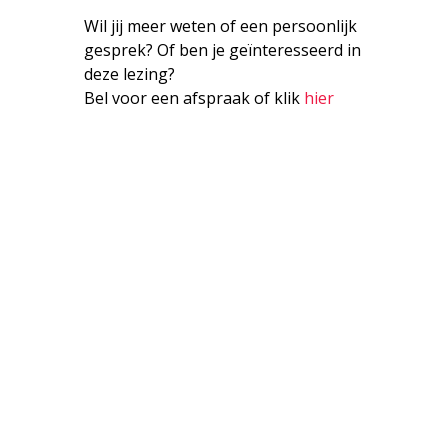
Wil jij meer weten of een persoonlijk
gesprek? Of ben je geïnteresseerd in
deze lezing?
Bel voor een afspraak of klik
hier