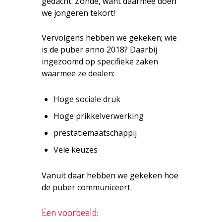
gedacht. Zonde, want daarmee doen
we jongeren tekort!
Vervolgens hebben we gekeken; wie
is de puber anno 2018? Daarbij
ingezoomd op specifieke zaken
waarmee ze dealen:
Hoge sociale druk
Hoge prikkelverwerking
prestatiemaatschappij
Vele keuzes
Vanuit daar hebben we gekeken hoe
de puber communiceert.
Een voorbeeld: