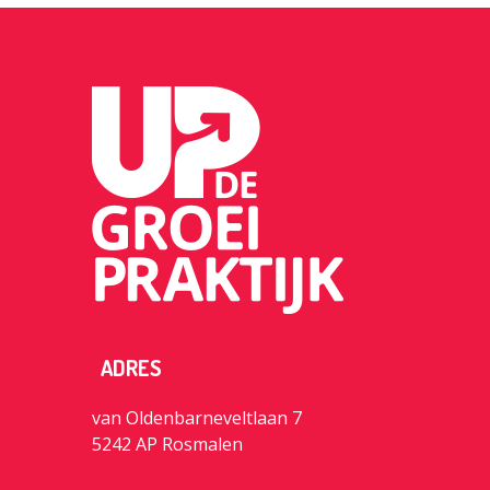
ADRES
van Oldenbarneveltlaan 7
5242 AP Rosmalen