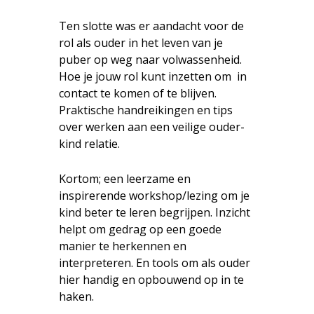
Ten slotte was er aandacht voor de
rol als ouder in het leven van je
puber op weg naar volwassenheid.
Hoe je jouw rol kunt inzetten om in
contact te komen of te blijven.
Praktische handreikingen en tips
over werken aan een veilige ouder-
kind relatie.
Kortom; een leerzame en
inspirerende workshop/lezing om je
kind beter te leren begrijpen. Inzicht
helpt om gedrag op een goede
manier te herkennen en
interpreteren. En tools om als ouder
hier handig en opbouwend op in te
haken.