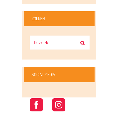
ZOEKEN
SOCIAL MEDIA