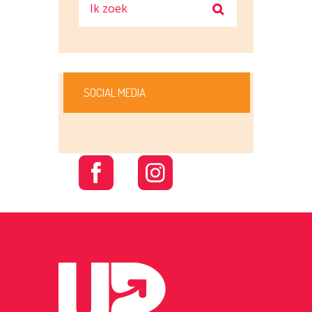
SOCIAL MEDIA