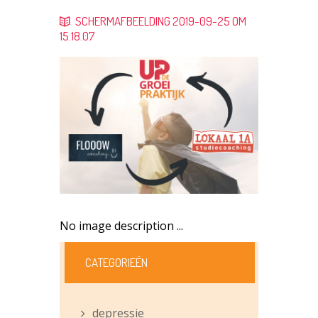
SCHERMAFBEELDING 2019-09-25 OM
15.18.07
No image description ...
CATEGORIEËN
depressie