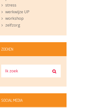
stress
werkwijze UP
workshop
zelfzorg
ZOEKEN
SOCIAL MEDIA