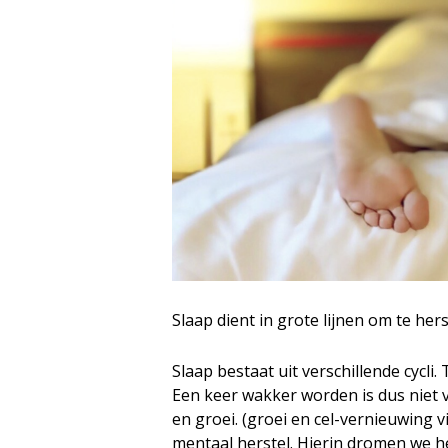
Slaap dient in grote lijnen om te her
Slaap bestaat uit verschillende cycli
Een keer wakker worden is dus niet v
en groei. (groei en cel-vernieuwing v
mentaal herstel. Hierin dromen we 