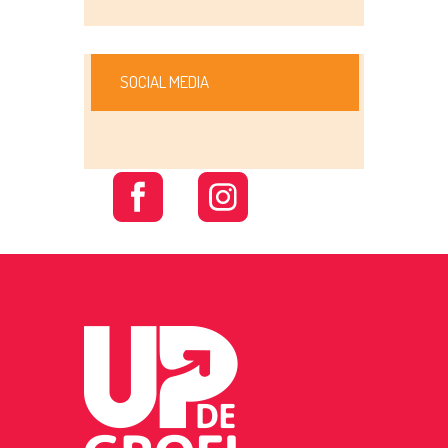
SOCIAL MEDIA