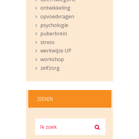
ontwikkeling
opvoedvragen
psychologie
puberbrein
stress
werkwijze UP
workshop
zelfzorg
ZOEKEN