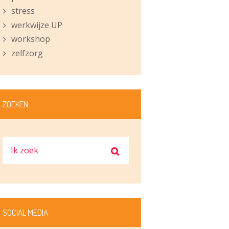
stress
werkwijze UP
workshop
zelfzorg
ZOEKEN
SOCIAL MEDIA